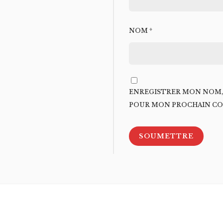
NOM
*
ENREGISTRER MON NOM, 
POUR MON PROCHAIN CO