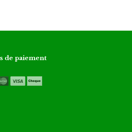
 de paiement