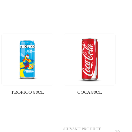
TROPICO 33CL
COCA 33CL
SUIVANT PRODUCT