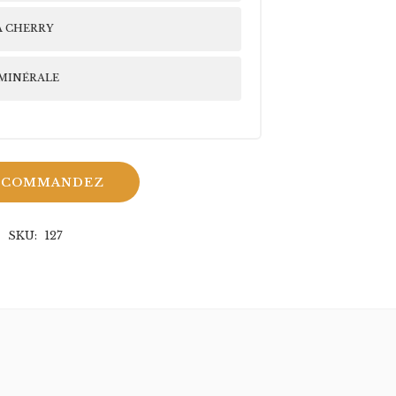
 CHERRY
MINÉRALE
COMMANDEZ
SKU:
127