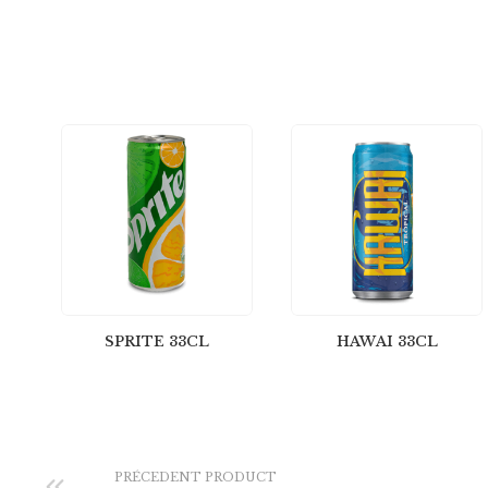
SPRITE 33CL
HAWAI 33CL
PRÉCEDENT PRODUCT