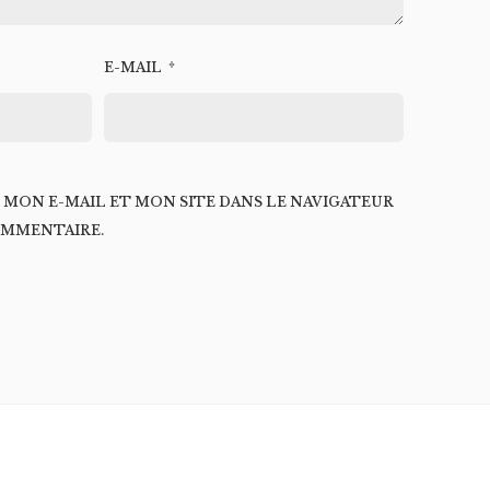
E-MAIL
*
MON E-MAIL ET MON SITE DANS LE NAVIGATEUR
MMENTAIRE.