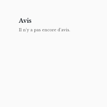
Avis
Il n’y a pas encore d’avis.