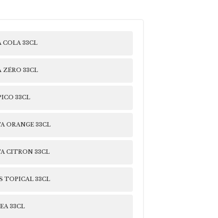
 COLA 33CL
 ZÉRO 33CL
ICO 33CL
A ORANGE 33CL
A CITRON 33CL
S TOPICAL 33CL
EA 33CL