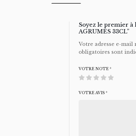
Soyez le premier à
AGRUMES 33CL”
Votre adresse e-mail 
obligatoires sont ind
VOTRE NOTE
*
VOTRE AVIS
*