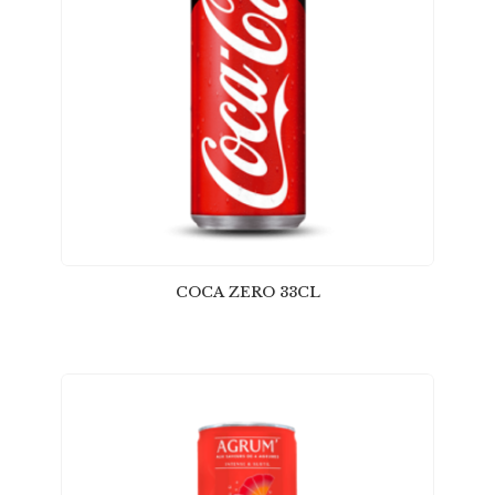
COCA ZERO 33CL