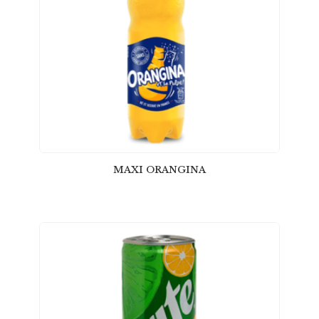
MAXI ORANGINA