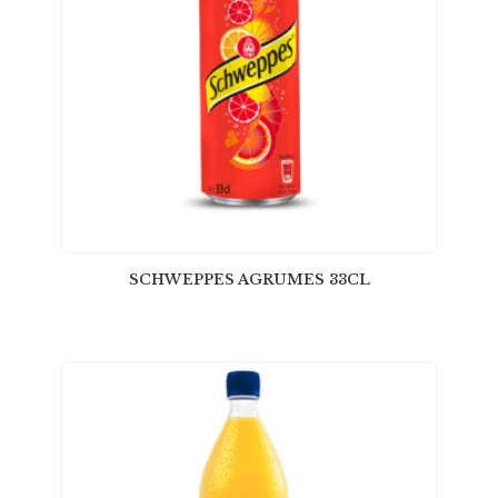
SCHWEPPES AGRUMES 33CL