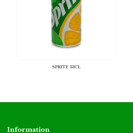
SPRITE 33CL
Information