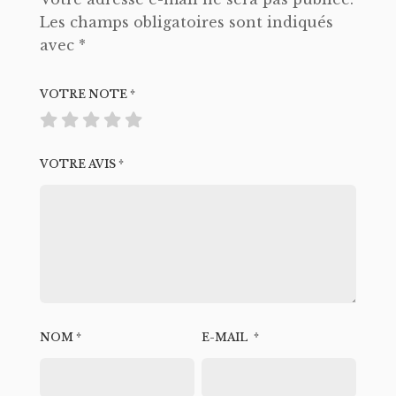
Les champs obligatoires sont indiqués
avec
*
VOTRE NOTE
*
VOTRE AVIS
*
NOM
*
E-MAIL
*