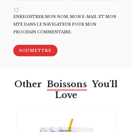
ENREGISTRER MON NOM, MON E-MAIL ET MON
SITE DANS LE NAVIGATEUR POUR MON
PROCHAIN COMMENTAIRE.
Other
Boissons
You'll
Love