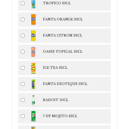
TROPICO 33CL
FANTA ORANGE 33CL
FANTA CITRON 33CL
OASIS TOPICAL 33CL
ICE TEA 33CL
FANTA EXOTIQUE 33CL
BADOIT 50CL
7 UP MOJITO 33CL