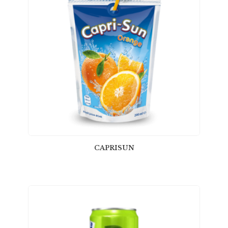
CAPRISUN