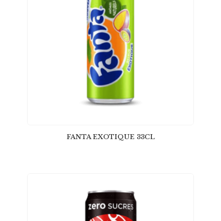
FANTA EXOTIQUE 33CL