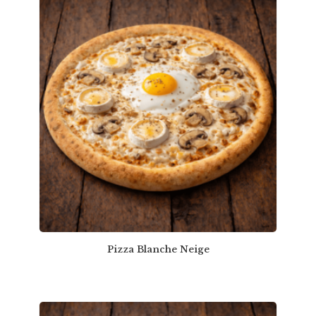
Pizza Blanche Neige