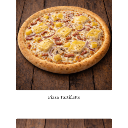
Pizza Tartiflette