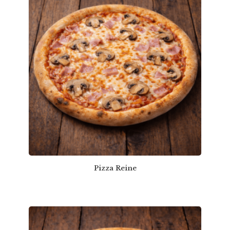
Pizza Reine