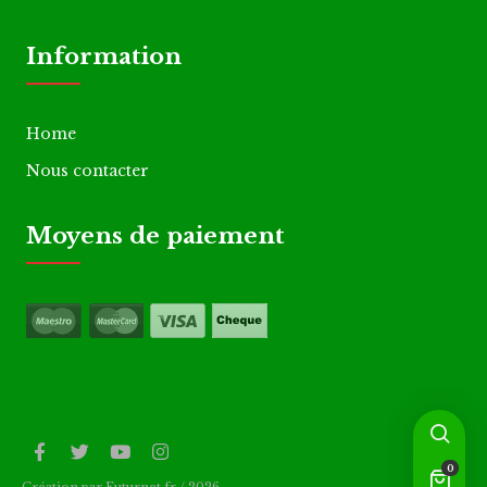
Information
Home
Nous contacter
Moyens de paiement
0