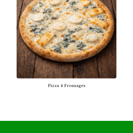
Pizza 4 Fromages