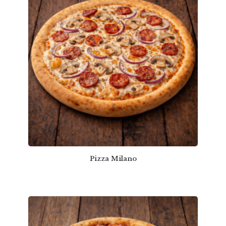
Pizza Milano