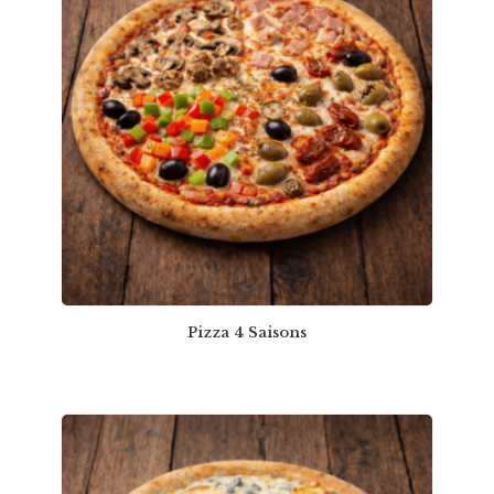
Pizza 4 Saisons