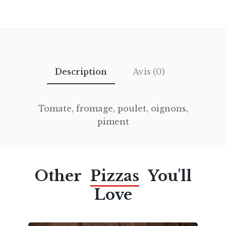
Description
Avis (0)
Tomate, fromage, poulet, oignons,
piment
Other
Pizzas
You'll
Love