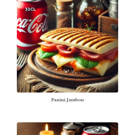
Panini Jambon