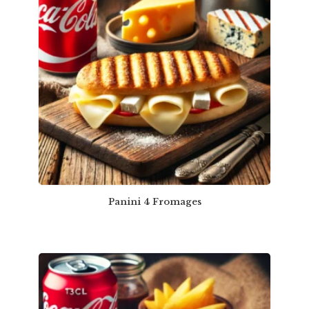
Panini 4 Fromages