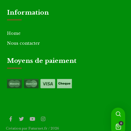
Information
Home
Nous contacter
Moyens de paiement
0
Création par Futurnet.fr / 2026