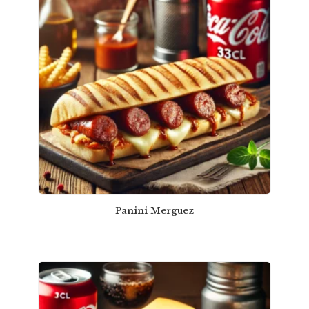
Panini Merguez