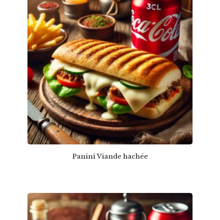
Panini Viande hachée