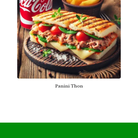
Panini Thon